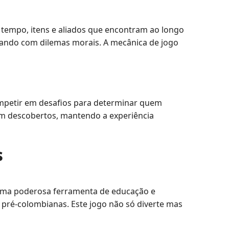
tempo, itens e aliados que encontram ao longo
dando com dilemas morais. A mecânica de jogo
mpetir em desafios para determinar quem
em descobertos, mantendo a experiência
s
 uma poderosa ferramenta de educação e
pré-colombianas. Este jogo não só diverte mas