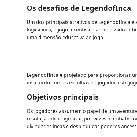
Os desafios de LegendofInca
Um dos principais atrativos de LegendofInca 
lógica inca, o jogo incentiva o aprendizado sob
uma dimensão educativa ao jogo.
LegendofInca é projetado para proporcionar um
de acordo com as escolhas do jogador, este jo
Objetivos principais
Os jogadores assumem o papel de um aventureir
resolução de enigmas e, por vezes, combate com
divindades incas e desbloquear poderes ancestr