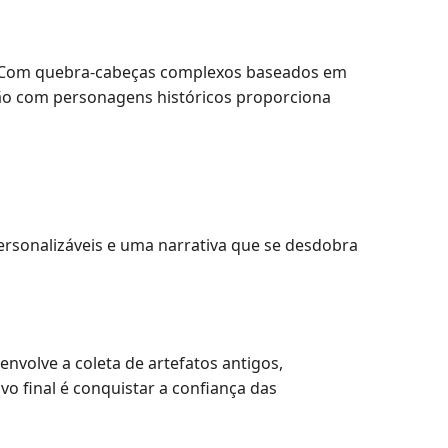
te. Com quebra-cabeças complexos baseados em
ração com personagens históricos proporciona
ersonalizáveis e uma narrativa que se desdobra
volve a coleta de artefatos antigos,
o final é conquistar a confiança das