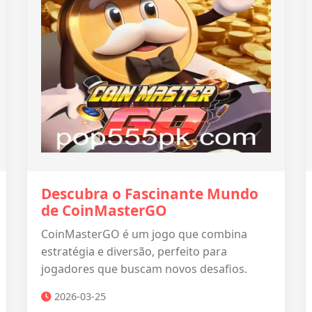
Descubra o Fascinante Mundo
de CoinMasterGO
CoinMasterGO é um jogo que combina
estratégia e diversão, perfeito para
jogadores que buscam novos desafios.
2026-03-25