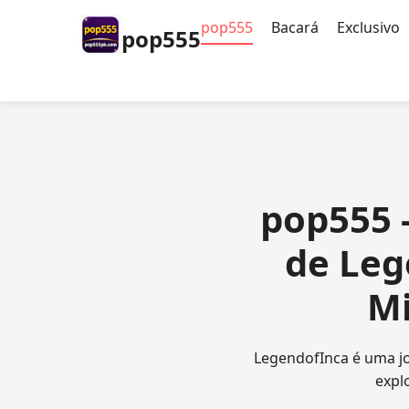
pop555
Bacará
Exclusivo
pop555
pop555 
de Leg
Mi
LegendofInca é uma jor
expl