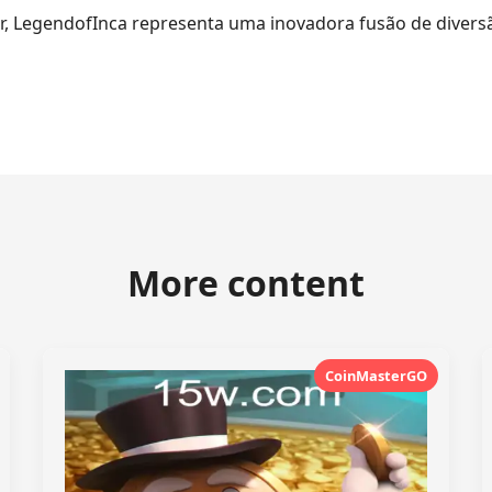
uir, LegendofInca representa uma inovadora fusão de dive
More content
CoinMasterGO