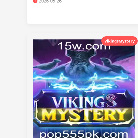
2026-05-26
VikingsMystery