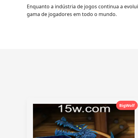
Enquanto a indústria de jogos continua a evol
gama de jogadores em todo o mundo.
BigWolf