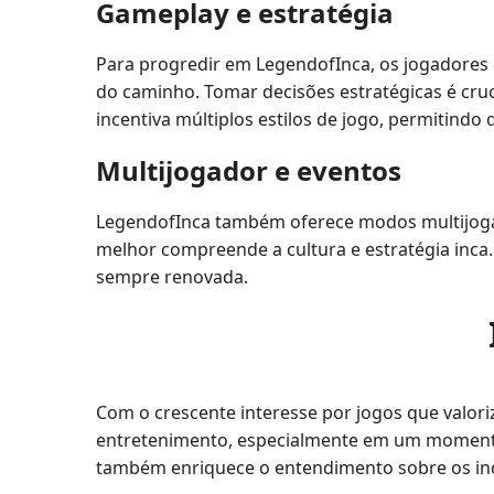
Gameplay e estratégia
Para progredir em LegendofInca, os jogadores 
do caminho. Tomar decisões estratégicas é cr
incentiva múltiplos estilos de jogo, permitindo
Multijogador e eventos
LegendofInca também oferece modos multijoga
melhor compreende a cultura e estratégia inca
sempre renovada.
Com o crescente interesse por jogos que valor
entretenimento, especialmente em um momento 
também enriquece o entendimento sobre os incas