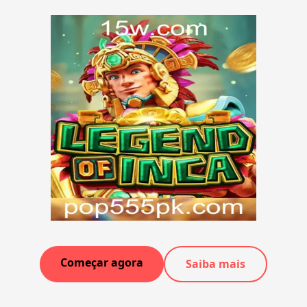
Começar agora
Saiba mais