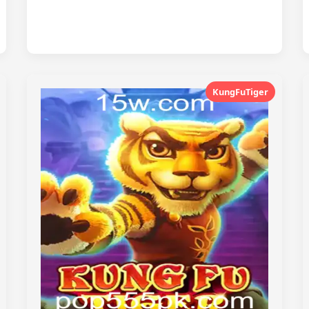
KungFuTiger