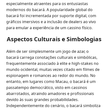
especialmente atraentes para os entusiastas
modernos do bacará. A popularidade global do
bacará foi incrementada por suporte digital, com
gráficos imersivos e a inclusão de dealers ao vivo
para emular a experiência de um cassino físico.
Aspectos Culturais e Simbologias
Além de ser simplesmente um jogo de azar, o
bacará carrega conotações culturais e simbólicas,
frequentemente associado à elite e high-stakes no
mundo ocidental, muitas vezes citado em filmes de
espionagem e romances ao redor do mundo. No
entanto, em lugares como Macau, o bacará é um
passatempo democrático, visto em cassinos
abarrotados, atraindo amadores e profissionais
devido às suas grandes probabilidades.
Independentemente do cenário, o bacará simboliza