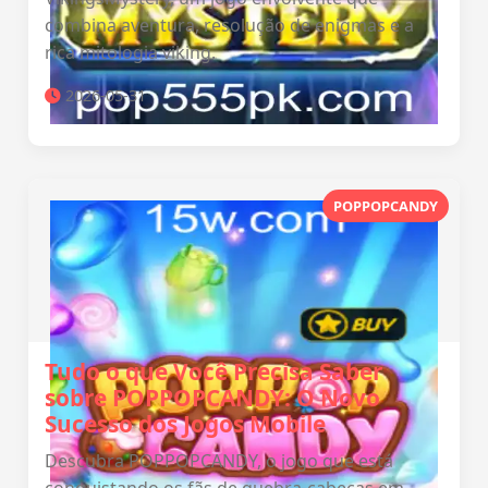
combina aventura, resolução de enigmas e a
rica mitologia viking.
2026-05-31
POPPOPCANDY
Tudo o que Você Precisa Saber
sobre POPPOPCANDY: O Novo
Sucesso dos Jogos Mobile
Descubra POPPOPCANDY, o jogo que está