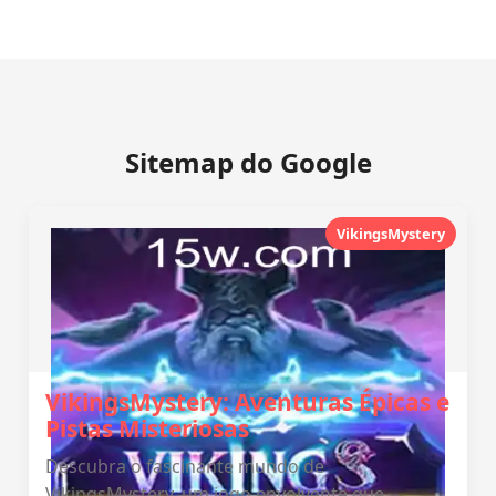
Sitemap do Google
VikingsMystery
VikingsMystery: Aventuras Épicas e
Pistas Misteriosas
Descubra o fascinante mundo de
VikingsMystery, um jogo envolvente que