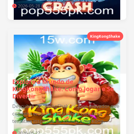
2026-05-28
KingKongShake
Explore o Mundo de
KingKongShake: Como Jogar e Se
Divertir
Descubra KingKongShake, o jogo inovador que
combina emoção e estratégia com uma
temática inspirada no icônico King Kong.
2026-05-27