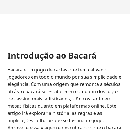
Introdução ao Bacará
Bacará é um jogo de cartas que tem cativado
jogadores em todo o mundo por sua simplicidade e
elegância. Com uma origem que remonta a séculos
atrás, o bacará se estabeleceu como um dos jogos
de cassino mais sofisticados, icônicos tanto em
mesas físicas quanto em plataformas online. Este
artigo irá explorar a história, as regras e as
implicações culturais desse fascinante jogo.
Aproveite essa viagem e descubra por que o bacará