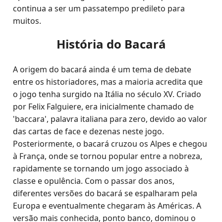
continua a ser um passatempo predileto para
muitos.
História do Bacará
A origem do bacará ainda é um tema de debate
entre os historiadores, mas a maioria acredita que
o jogo tenha surgido na Itália no século XV. Criado
por Felix Falguiere, era inicialmente chamado de
'baccara', palavra italiana para zero, devido ao valor
das cartas de face e dezenas neste jogo.
Posteriormente, o bacará cruzou os Alpes e chegou
à França, onde se tornou popular entre a nobreza,
rapidamente se tornando um jogo associado à
classe e opulência. Com o passar dos anos,
diferentes versões do bacará se espalharam pela
Europa e eventualmente chegaram às Américas. A
versão mais conhecida, ponto banco, dominou o