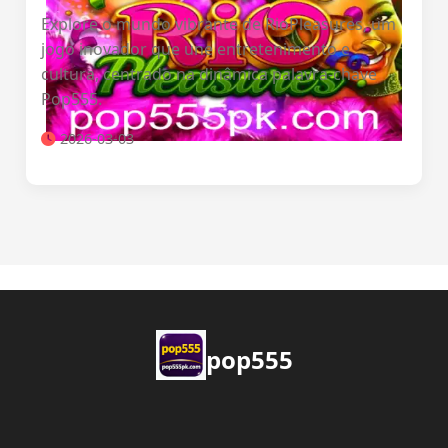
Explore o mundo vibrante de RioPleasures, um
jogo inovador que une entretenimento e
cultura, centrado na dinâmica palavra-chave
Pop555.
2026-03-03
pop555