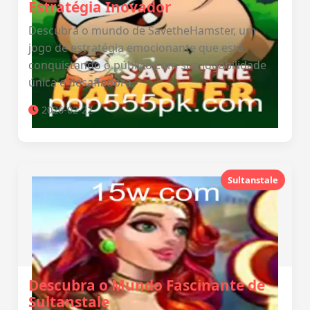
Estratégia Inovador
Descubra o mundo de SavetheHamster, um
jogo de estratégia emocionante que está
conquistando o público com sua jogabilidade
única e desafiadora.
2026-02-22
Sultanstale
Descubra o Mundo Fascinante de
Sultanstale