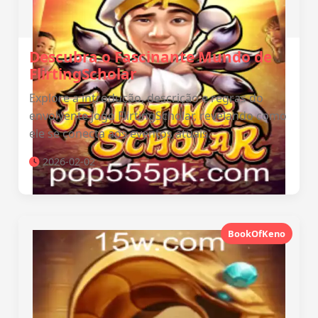
Descubra o Fascinante Mundo de
FlirtingScholar
Explore a introdução, descrição e regras do
envolvente jogo FlirtingScholar, revelando como
ele se conecta aos eventos atuais.
2026-02-02
BookOfKeno