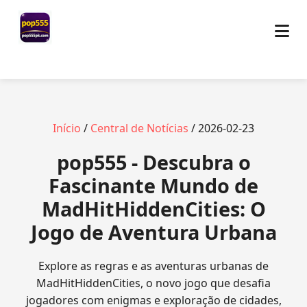
Início
/
Central de Notícias
/ 2026-02-23
pop555 - Descubra o
Fascinante Mundo de
MadHitHiddenCities: O
Jogo de Aventura Urbana
Explore as regras e as aventuras urbanas de
MadHitHiddenCities, o novo jogo que desafia
jogadores com enigmas e exploração de cidades,