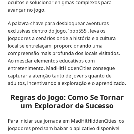
ocultos e solucionar enigmas complexos para
avançar no jogo.
A palavra-chave para desbloquear aventuras
exclusivas dentro do jogo, 'pop555', leva os
jogadores a cenários onde a história e a cultura
local se entrelaçam, proporcionando uma
compreensão mais profunda dos locais visitados.
Ao mesclar elementos educativos com
entretenimento, MadHitHiddenCities consegue
capturar a atenção tanto de jovens quanto de
adultos, incentivando a exploração e o aprendizado.
Regras do Jogo: Como Se Tornar
um Explorador de Sucesso
Para iniciar sua jornada em MadHitHiddenCities, os
jogadores precisam baixar o aplicativo disponível