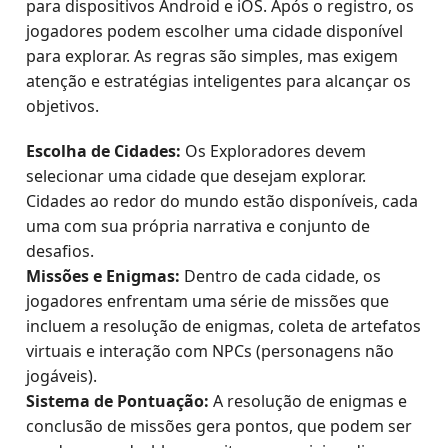
para dispositivos Android e iOS. Após o registro, os
jogadores podem escolher uma cidade disponível
para explorar. As regras são simples, mas exigem
atenção e estratégias inteligentes para alcançar os
objetivos.
Escolha de Cidades:
Os Exploradores devem
selecionar uma cidade que desejam explorar.
Cidades ao redor do mundo estão disponíveis, cada
uma com sua própria narrativa e conjunto de
desafios.
Missões e Enigmas:
Dentro de cada cidade, os
jogadores enfrentam uma série de missões que
incluem a resolução de enigmas, coleta de artefatos
virtuais e interação com NPCs (personagens não
jogáveis).
Sistema de Pontuação:
A resolução de enigmas e
conclusão de missões gera pontos, que podem ser