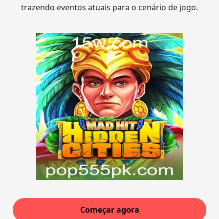
trazendo eventos atuais para o cenário de jogo.
Começar agora