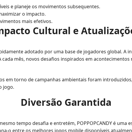
veis e planeje os movimentos subsequentes.
maximizar o impacto.
vimentos mais efetivos.
mpacto Cultural e Atualizaçõ
damente adotado por uma base de jogadores global. A int
 cada mês, novos desafios inspirados em acontecimentos r
os em torno de campanhas ambientais foram introduzidos, 
 jogo.
Diversão Garantida
mesmo tempo desafia e entretém, POPPOPCANDY é uma esco
iona-o entre os melhores jogos mobile disponíveis atual