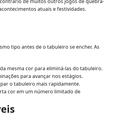
 contrário de muitos outros jogos de quebra-
contecimentos atuais e festividades.
o tipo antes de o tabuleiro se encher. As
 da mesma cor para eliminá-las do tabuleiro.
inações para avançar nos estágios.
mpar o tabuleiro mais rapidamente.
certa cor em um número limitado de
eis