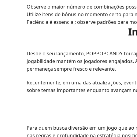
Observe o maior número de combinações possí
Utilize itens de bônus no momento certo para 
Paciência é essencial; observe padrões para mo
I
Desde o seu lançamento, POPPOPCANDY foi rapi
jogabilidade mantém os jogadores engajados. A
permaneça sempre fresco e relevante.
Recentemente, em uma das atualizações, event
sobre temas importantes enquanto avançam no
Para quem busca diversão em um jogo que ao 
nas regras e profundidade na estratégia posic