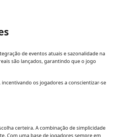
es
egração de eventos atuais e sazonalidade na
eais são lançados, garantindo que o jogo
incentivando os jogadores a conscientizar-se
lha certeira. A combinação de simplicidade
mente. Com uma base de jogadores sempre em