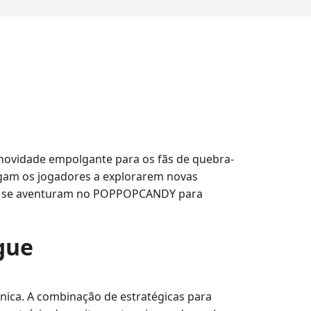
ovidade empolgante para os fãs de quebra-
tigam os jogadores a explorarem novas
es se aventuram no POPPOPCANDY para
gue
nica. A combinação de estratégicas para