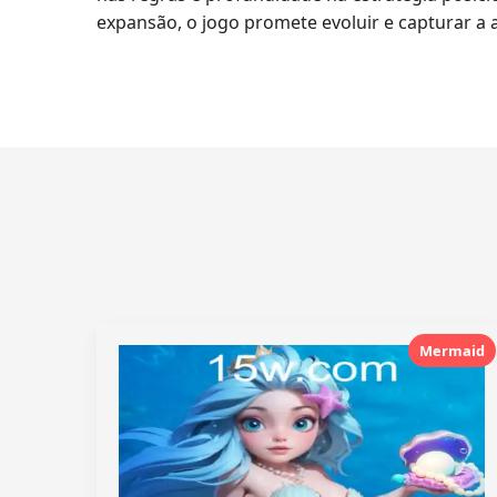
expansão, o jogo promete evoluir e capturar a
Mermaid