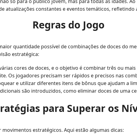
 não só para o público jovem, mas para todas as idades. Ao
atualizações constantes e eventos temáticos, refletindo a
Regras do Jogo
aior quantidade possível de combinações de doces do mesm
isão estratégica:
árias cores de doces, e o objetivo é combinar três ou mais
te. Os jogadores precisam ser rápidos e precisos nas comb
quear e utilizar diferentes itens de bônus que ajudam a li
 adicionais são introduzidos, como eliminar doces de uma 
ratégias para Superar os Nív
ar movimentos estratégicos. Aqui estão algumas dicas: