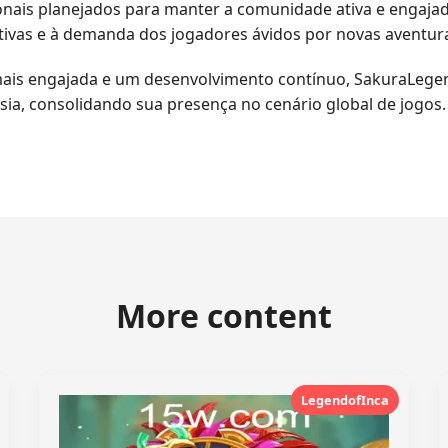
onais planejados para manter a comunidade ativa e engaja
ivas e à demanda dos jogadores ávidos por novas aventur
ais engajada e um desenvolvimento contínuo, SakuraLege
asia, consolidando sua presença no cenário global de jogos.
More content
LegendofInca