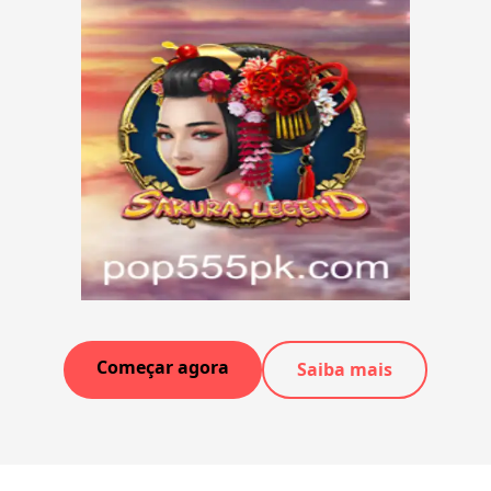
Começar agora
Saiba mais