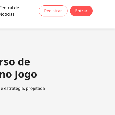
Central de
Registrar
Entrar
Notícias
rso de
no Jogo
e estratégia, projetada