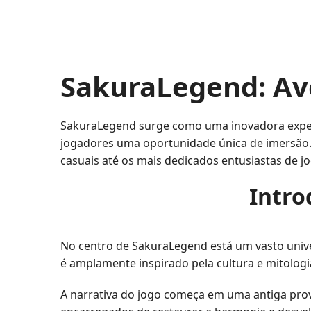
SakuraLegend: Ave
SakuraLegend surge como uma inovadora experi
jogadores uma oportunidade única de imersão.
casuais até os mais dedicados entusiastas de jo
Intr
No centro de SakuraLegend está um vasto univ
é amplamente inspirado pela cultura e mitologi
A narrativa do jogo começa em uma antiga prov