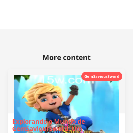
More content
GemSaviourSword
Explorando o Mundo de
GemSaviourSword: Um