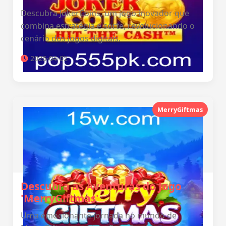
Descubra JokerCoins, um jogo inovador que
combina estratégia e sorte, revolucionando o
cenário dos jogos digitais.
2026-04-02
MerryGiftmas
Descubra as Aventuras do Jogo
'MerryGiftmas'
Uma emocionante jornada no mundo de