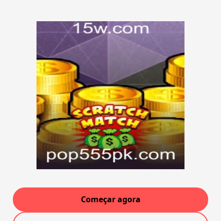
Começar agora