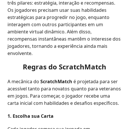
três pilares: estratégia, interação e recompensas.
Os jogadores precisam usar suas habilidades
estratégicas para progredir no jogo, enquanto
interagem com outros participantes em um
ambiente virtual dinâmico. Além disso,
recompensas instantâneas mantêm o interesse dos
jogadores, tornando a experiência ainda mais
envolvente.
Regras do ScratchMatch
A mecânica do
ScratchMatch
é projetada para ser
acessível tanto para novatos quanto para veteranos
em jogos. Para começar, o jogador recebe uma
carta inicial com habilidades e desafios específicos.
1. Escolha sua Carta