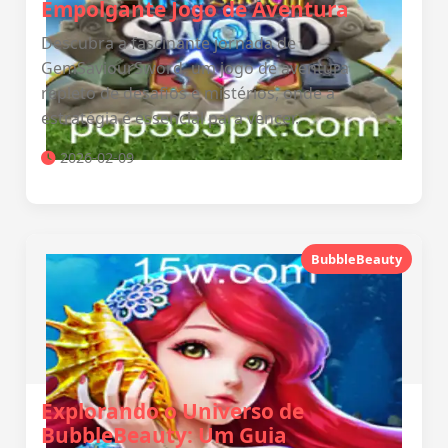
Empolgante Jogo de Aventura
Descubra a fascinante jornada de
GemSaviourSword, um jogo de aventura
repleto de desafios e mistérios, onde a
estratégia é essencial para vencer.
2026-02-09
BubbleBeauty
Explorando o Universo de
BubbleBeauty: Um Guia