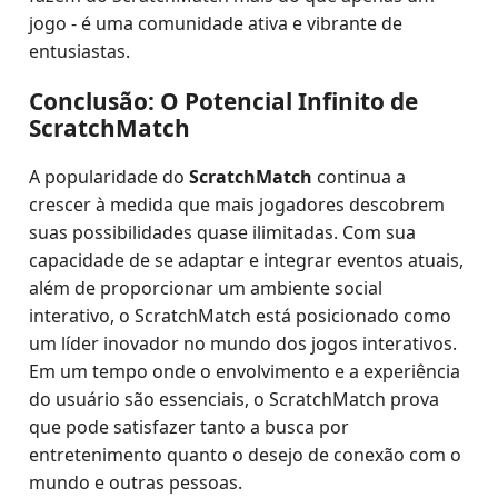
jogo - é uma comunidade ativa e vibrante de
entusiastas.
Conclusão: O Potencial Infinito de
ScratchMatch
A popularidade do
ScratchMatch
continua a
crescer à medida que mais jogadores descobrem
suas possibilidades quase ilimitadas. Com sua
capacidade de se adaptar e integrar eventos atuais,
além de proporcionar um ambiente social
interativo, o ScratchMatch está posicionado como
um líder inovador no mundo dos jogos interativos.
Em um tempo onde o envolvimento e a experiência
do usuário são essenciais, o ScratchMatch prova
que pode satisfazer tanto a busca por
entretenimento quanto o desejo de conexão com o
mundo e outras pessoas.